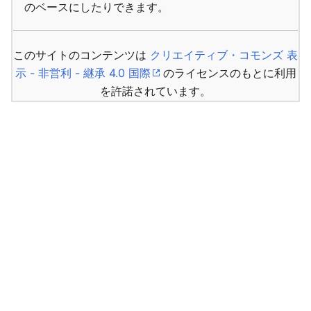
のベースにしたりできます。
このサイトのコンテンツは
クリエイティブ・コモンズ 表
示 - 非営利 - 継承 4.0 国際
のライセンスのもとに利用
を許諾されています。