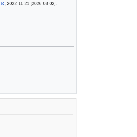
9
, 2022-11-21 [2026-08-02].