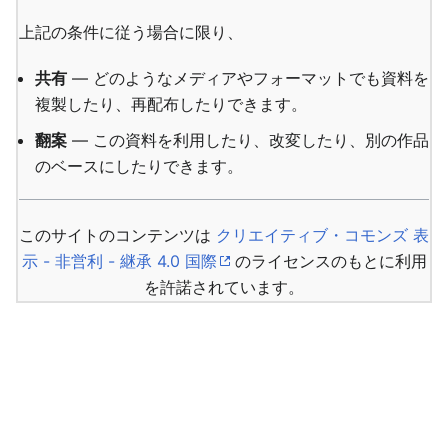
上記の条件に従う場合に限り、
共有
— どのようなメディアやフォーマットでも資料を
複製したり、再配布したりできます。
翻案
— この資料を利用したり、改変したり、別の作品
のベースにしたりできます。
このサイトのコンテンツは
クリエイティブ・コモンズ 表
示 - 非営利 - 継承 4.0 国際
のライセンスのもとに利用
を許諾されています。