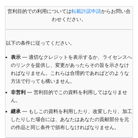
営利目的での利用については
転載許諾申請
からお問い合
わせください。
以下の条件に従ってください。
表示
— 適切なクレジットを表示するか、ライセンスへ
のリンクを提供し、変更があったらその旨を示さなけ
ればなりません。これらは合理的であればどのような
方法で行っても構いません。
非営利
— 営利目的でこの資料を利用してはなりませ
ん。
継承
— もしこの資料を利用したり、改変したり、加工
したりした場合には、あなたはあなたの貢献部分を元
の作品と同じ条件で頒布しなければなりません。