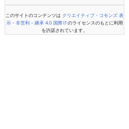
このサイトのコンテンツは
クリエイティブ・コモンズ 表
示 - 非営利 - 継承 4.0 国際
のライセンスのもとに利用
を許諾されています。