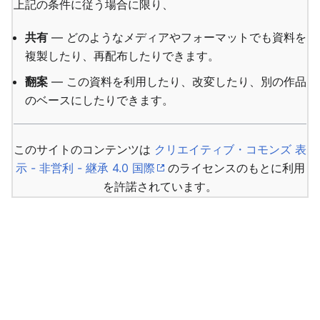
上記の条件に従う場合に限り、
共有
— どのようなメディアやフォーマットでも資料を
複製したり、再配布したりできます。
翻案
— この資料を利用したり、改変したり、別の作品
のベースにしたりできます。
このサイトのコンテンツは
クリエイティブ・コモンズ 表
示 - 非営利 - 継承 4.0 国際
のライセンスのもとに利用
を許諾されています。