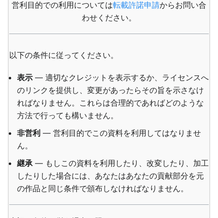
営利目的での利用については
転載許諾申請
からお問い合
わせください。
以下の条件に従ってください。
表示
— 適切なクレジットを表示するか、ライセンスへ
のリンクを提供し、変更があったらその旨を示さなけ
ればなりません。これらは合理的であればどのような
方法で行っても構いません。
非営利
— 営利目的でこの資料を利用してはなりませ
ん。
継承
— もしこの資料を利用したり、改変したり、加工
したりした場合には、あなたはあなたの貢献部分を元
の作品と同じ条件で頒布しなければなりません。