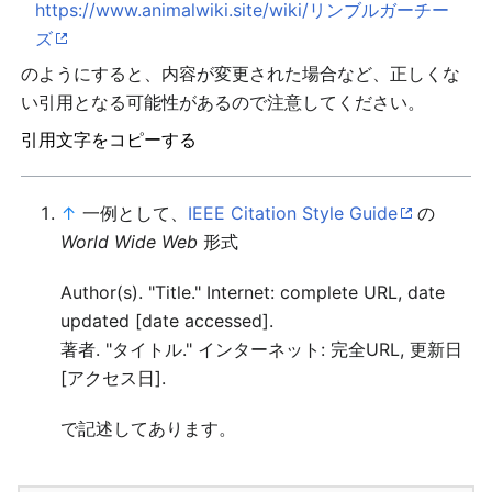
https://www.animalwiki.site/wiki/リンブルガーチー
ズ
のようにすると、内容が変更された場合など、正しくな
い引用となる可能性があるので注意してください。
引用文字をコピーする
↑
一例として、
IEEE Citation Style Guide
の
World Wide Web
形式
Author(s). "Title." Internet: complete URL, date
updated [date accessed].
著者. "タイトル." インターネット: 完全URL, 更新日
[アクセス日].
で記述してあります。