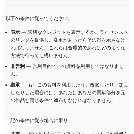
以下の条件に従ってください。
表示
— 適切なクレジットを表示するか、ライセンスへ
のリンクを提供し、変更があったらその旨を示さなけ
ればなりません。これらは合理的であればどのような
方法で行っても構いません。
非営利
— 営利目的でこの資料を利用してはなりませ
ん。
継承
— もしこの資料を利用したり、改変したり、加工
したりした場合には、あなたはあなたの貢献部分を元
の作品と同じ条件で頒布しなければなりません。
上記の条件に従う場合に限り、