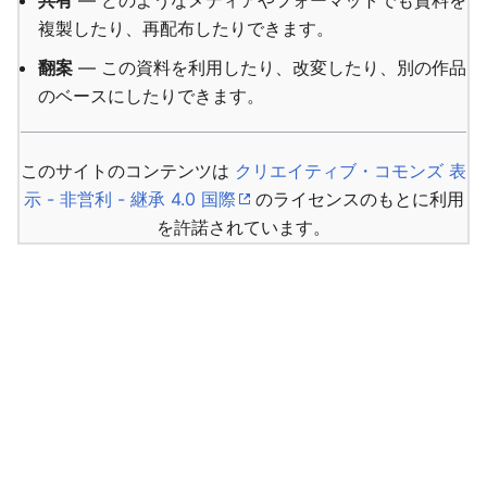
共有
— どのようなメディアやフォーマットでも資料を
複製したり、再配布したりできます。
翻案
— この資料を利用したり、改変したり、別の作品
のベースにしたりできます。
このサイトのコンテンツは
クリエイティブ・コモンズ 表
示 - 非営利 - 継承 4.0 国際
のライセンスのもとに利用
を許諾されています。