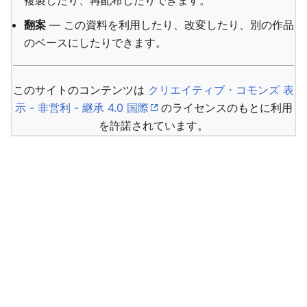
複製したり、再配布したりできます。
翻案
— この資料を利用したり、改変したり、別の作品
のベースにしたりできます。
このサイトのコンテンツは
クリエイティブ・コモンズ 表
示 - 非営利 - 継承 4.0 国際
のライセンスのもとに利用
を許諾されています。