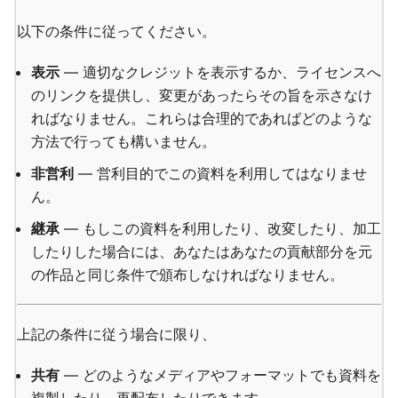
以下の条件に従ってください。
表示
— 適切なクレジットを表示するか、ライセンスへ
のリンクを提供し、変更があったらその旨を示さなけ
ればなりません。これらは合理的であればどのような
方法で行っても構いません。
非営利
— 営利目的でこの資料を利用してはなりませ
ん。
継承
— もしこの資料を利用したり、改変したり、加工
したりした場合には、あなたはあなたの貢献部分を元
の作品と同じ条件で頒布しなければなりません。
上記の条件に従う場合に限り、
共有
— どのようなメディアやフォーマットでも資料を