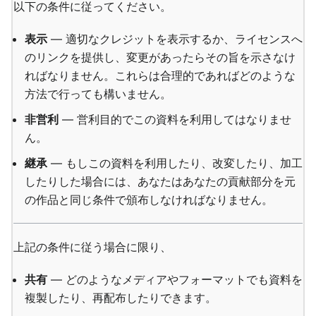
以下の条件に従ってください。
表示
— 適切なクレジットを表示するか、ライセンスへ
のリンクを提供し、変更があったらその旨を示さなけ
ればなりません。これらは合理的であればどのような
方法で行っても構いません。
非営利
— 営利目的でこの資料を利用してはなりませ
ん。
継承
— もしこの資料を利用したり、改変したり、加工
したりした場合には、あなたはあなたの貢献部分を元
の作品と同じ条件で頒布しなければなりません。
上記の条件に従う場合に限り、
共有
— どのようなメディアやフォーマットでも資料を
複製したり、再配布したりできます。