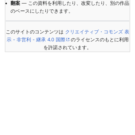
翻案
— この資料を利用したり、改変したり、別の作品
のベースにしたりできます。
このサイトのコンテンツは
クリエイティブ・コモンズ 表
示 - 非営利 - 継承 4.0 国際
のライセンスのもとに利用
を許諾されています。