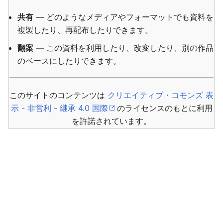
共有
— どのようなメディアやフォーマットでも資料を
複製したり、再配布したりできます。
翻案
— この資料を利用したり、改変したり、別の作品
のベースにしたりできます。
このサイトのコンテンツは
クリエイティブ・コモンズ 表
示 - 非営利 - 継承 4.0 国際
のライセンスのもとに利用
を許諾されています。