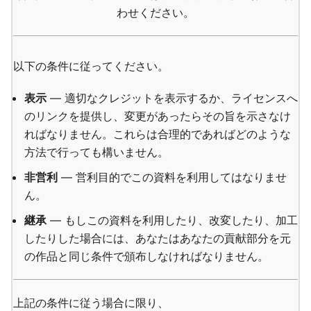
わせください。
以下の条件に従ってください。
表示
— 適切なクレジットを表示するか、ライセンスへ
のリンクを提供し、変更があったらその旨を示さなけ
ればなりません。これらは合理的であればどのような
方法で行っても構いません。
非営利
— 営利目的でこの資料を利用してはなりませ
ん。
継承
— もしこの資料を利用したり、改変したり、加工
したりした場合には、あなたはあなたの貢献部分を元
の作品と同じ条件で頒布しなければなりません。
上記の条件に従う場合に限り、