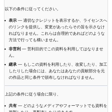
以下の条件に従ってください。
表示
— 適切なクレジットを表示するか、ライセンスへ
のリンクを提供し、変更があったらその旨を示さなけ
ればなりません。これらは合理的であればどのような
方法で行っても構いません。
非営利
— 営利目的でこの資料を利用してはなりませ
ん。
継承
— もしこの資料を利用したり、改変したり、加工
したりした場合には、あなたはあなたの貢献部分を元
の作品と同じ条件で頒布しなければなりません。
上記の条件に従う場合に限り、
共有
— どのようなメディアやフォーマットでも資料を