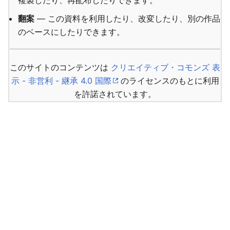
複製したり、再配布したりできます。
翻案
— この資料を利用したり、改変したり、別の作品
のベースにしたりできます。
このサイトのコンテンツは
クリエイティブ・コモンズ 表
示 - 非営利 - 継承 4.0 国際
のライセンスのもとに利用
を許諾されています。