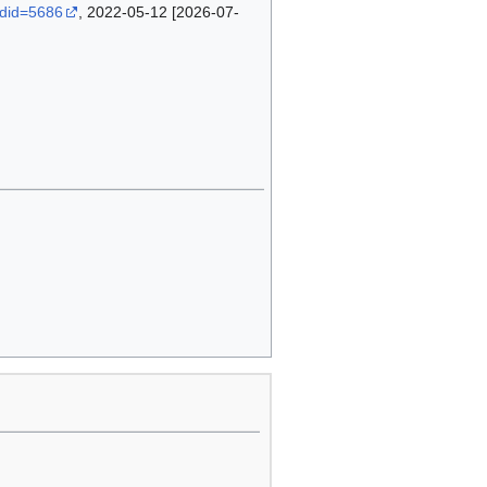
ldid=5686
, 2022-05-12 [2026-07-