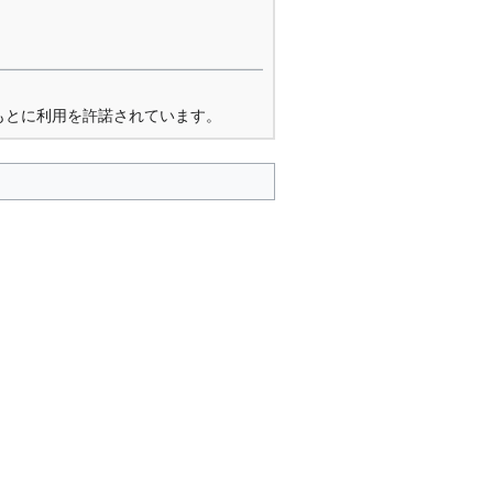
もとに利用を許諾されています。