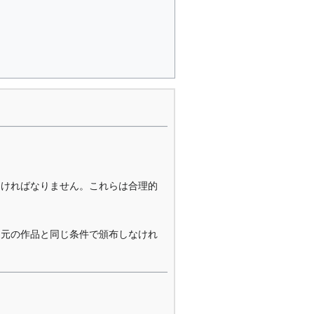
なければなりません。これらは合理的
を元の作品と同じ条件で頒布しなけれ