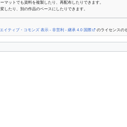
ォーマットでも資料を複製したり、再配布したりできます。
改変したり、別の作品のベースにしたりできます。
エイティブ・コモンズ 表示 - 非営利 - 継承 4.0 国際
のライセンスの