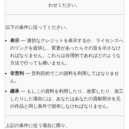
わせください。
以下の条件に従ってください。
表示
— 適切なクレジットを表示するか、ライセンスへ
のリンクを提供し、変更があったらその旨を示さなけ
ればなりません。これらは合理的であればどのような
方法で行っても構いません。
非営利
— 営利目的でこの資料を利用してはなりませ
ん。
継承
— もしこの資料を利用したり、改変したり、加工
したりした場合には、あなたはあなたの貢献部分を元
の作品と同じ条件で頒布しなければなりません。
上記の条件に従う場合に限り、