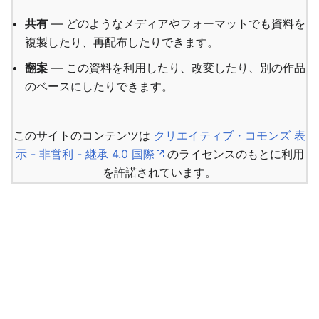
共有
— どのようなメディアやフォーマットでも資料を
複製したり、再配布したりできます。
翻案
— この資料を利用したり、改変したり、別の作品
のベースにしたりできます。
このサイトのコンテンツは
クリエイティブ・コモンズ 表
示 - 非営利 - 継承 4.0 国際
のライセンスのもとに利用
を許諾されています。