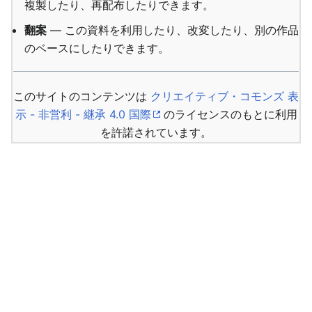
複製したり、再配布したりできます。
翻案
— この資料を利用したり、改変したり、別の作品
のベースにしたりできます。
このサイトのコンテンツは
クリエイティブ・コモンズ 表
示 - 非営利 - 継承 4.0 国際
のライセンスのもとに利用
を許諾されています。