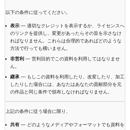
以下の条件に従ってください。
表示
— 適切なクレジットを表示するか、ライセンスへ
のリンクを提供し、変更があったらその旨を示さなけ
ればなりません。これらは合理的であればどのような
方法で行っても構いません。
非営利
— 営利目的でこの資料を利用してはなりませ
ん。
継承
— もしこの資料を利用したり、改変したり、加工
したりした場合には、あなたはあなたの貢献部分を元
の作品と同じ条件で頒布しなければなりません。
上記の条件に従う場合に限り、
共有
— どのようなメディアやフォーマットでも資料を