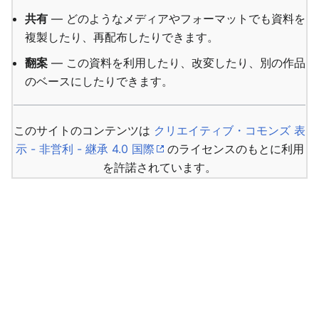
共有
— どのようなメディアやフォーマットでも資料を
複製したり、再配布したりできます。
翻案
— この資料を利用したり、改変したり、別の作品
のベースにしたりできます。
このサイトのコンテンツは
クリエイティブ・コモンズ 表
示 - 非営利 - 継承 4.0 国際
のライセンスのもとに利用
を許諾されています。