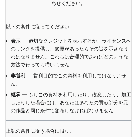
わせください。
以下の条件に従ってください。
表示
— 適切なクレジットを表示するか、ライセンスへ
のリンクを提供し、変更があったらその旨を示さなけ
ればなりません。これらは合理的であればどのような
方法で行っても構いません。
非営利
— 営利目的でこの資料を利用してはなりませ
ん。
継承
— もしこの資料を利用したり、改変したり、加工
したりした場合には、あなたはあなたの貢献部分を元
の作品と同じ条件で頒布しなければなりません。
上記の条件に従う場合に限り、