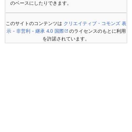
のベースにしたりできます。
このサイトのコンテンツは
クリエイティブ・コモンズ 表
示 - 非営利 - 継承 4.0 国際
のライセンスのもとに利用
を許諾されています。