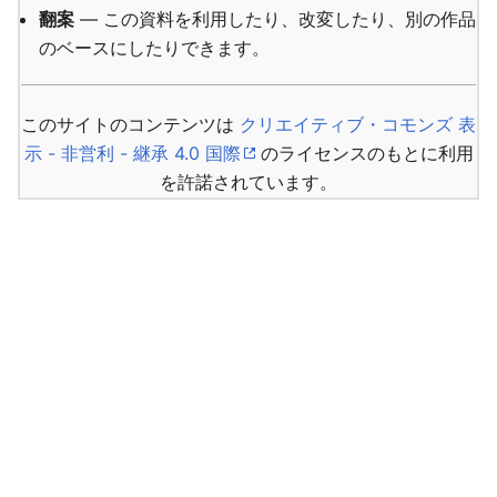
翻案
— この資料を利用したり、改変したり、別の作品
のベースにしたりできます。
このサイトのコンテンツは
クリエイティブ・コモンズ 表
示 - 非営利 - 継承 4.0 国際
のライセンスのもとに利用
を許諾されています。