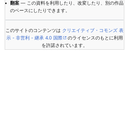
翻案
— この資料を利用したり、改変したり、別の作品
のベースにしたりできます。
このサイトのコンテンツは
クリエイティブ・コモンズ 表
示 - 非営利 - 継承 4.0 国際
のライセンスのもとに利用
を許諾されています。