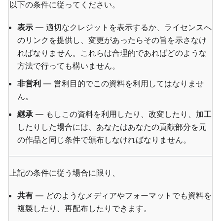
以下の条件に従ってください。
表示
— 適切なクレジットを表示するか、ライセンスへ
のリンクを提供し、変更があったらその旨を示さなけ
ればなりません。これらは合理的であればどのような
方法で行っても構いません。
非営利
— 営利目的でこの資料を利用してはなりませ
ん。
継承
— もしこの資料を利用したり、改変したり、加工
したりした場合には、あなたはあなたの貢献部分を元
の作品と同じ条件で頒布しなければなりません。
上記の条件に従う場合に限り、
共有
— どのようなメディアやフォーマットでも資料を
複製したり、再配布したりできます。