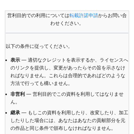
営利目的での利用については
転載許諾申請
からお問い合
わせください。
以下の条件に従ってください。
表示
— 適切なクレジットを表示するか、ライセンスへ
のリンクを提供し、変更があったらその旨を示さなけ
ればなりません。これらは合理的であればどのような
方法で行っても構いません。
非営利
— 営利目的でこの資料を利用してはなりませ
ん。
継承
— もしこの資料を利用したり、改変したり、加工
したりした場合には、あなたはあなたの貢献部分を元
の作品と同じ条件で頒布しなければなりません。