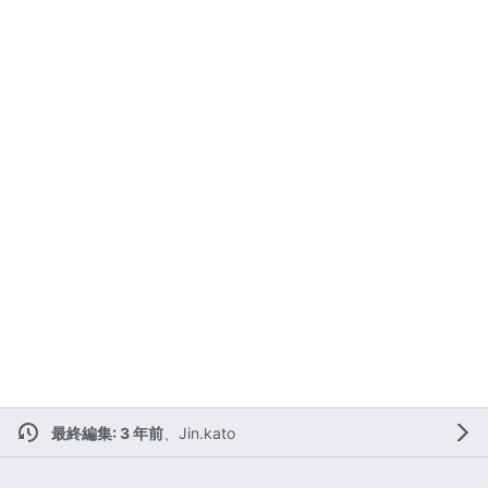
最終編集: 3 年前
、
Jin.kato