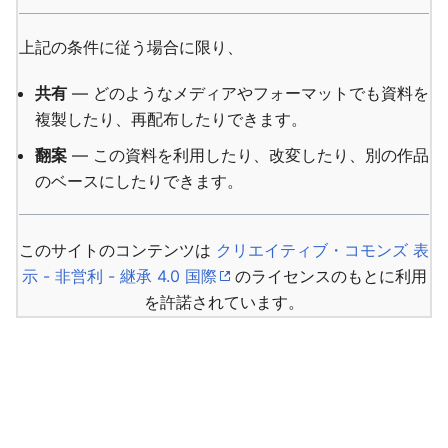
上記の条件に従う場合に限り、
共有
— どのようなメディアやフォーマットでも資料を
複製したり、再配布したりできます。
翻案
— この資料を利用したり、改変したり、別の作品
のベースにしたりできます。
このサイトのコンテンツは
クリエイティブ・コモンズ 表
示 - 非営利 - 継承 4.0 国際
のライセンスのもとに利用
を許諾されています。