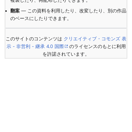
複製したり、再配布したりできます。
翻案
— この資料を利用したり、改変したり、別の作品
のベースにしたりできます。
このサイトのコンテンツは
クリエイティブ・コモンズ 表
示 - 非営利 - 継承 4.0 国際
のライセンスのもとに利用
を許諾されています。