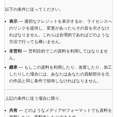
以下の条件に従ってください。
表示
— 適切なクレジットを表示するか、ライセンスへ
のリンクを提供し、変更があったらその旨を示さなけ
ればなりません。これらは合理的であればどのような
方法で行っても構いません。
非営利
— 営利目的でこの資料を利用してはなりませ
ん。
継承
— もしこの資料を利用したり、改変したり、加工
したりした場合には、あなたはあなたの貢献部分を元
の作品と同じ条件で頒布しなければなりません。
上記の条件に従う場合に限り、
共有
— どのようなメディアやフォーマットでも資料を