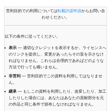
営利目的での利用については
転載許諾申請
からお問い合
わせください。
以下の条件に従ってください。
表示
— 適切なクレジットを表示するか、ライセンスへ
のリンクを提供し、変更があったらその旨を示さなけ
ればなりません。これらは合理的であればどのような
方法で行っても構いません。
非営利
— 営利目的でこの資料を利用してはなりませ
ん。
継承
— もしこの資料を利用したり、改変したり、加工
したりした場合には、あなたはあなたの貢献部分を元
の作品と同じ条件で頒布しなければなりません。