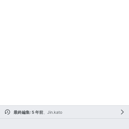
最終編集: 5 年前
、
Jin.kato