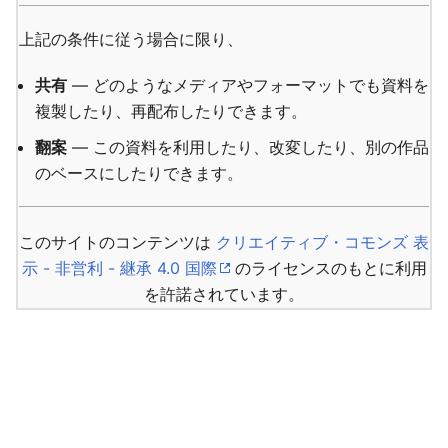
上記の条件に従う場合に限り、
共有
— どのようなメディアやフォーマットでも資料を
複製したり、再配布したりできます。
翻案
— この資料を利用したり、改変したり、別の作品
のベースにしたりできます。
このサイトのコンテンツは
クリエイティブ・コモンズ 表
示 - 非営利 - 継承 4.0 国際
のライセンスのもとに利用
を許諾されています。