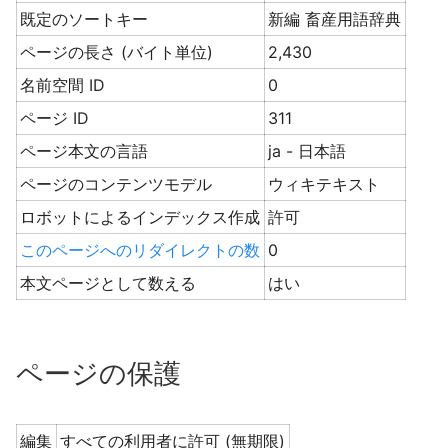
既定のソートキー
新編 畜産用語辞典
ページの長さ (バイト単位)
2,430
名前空間 ID
0
ページ ID
311
ページ本文の言語
ja - 日本語
ページのコンテンツモデル
ウィキテキスト
ロボットによるインデックス作成
許可
このページへのリダイレクトの数
0
本文ページとして数える
はい
ページの保護
編集
すべての利用者に許可 (無期限)