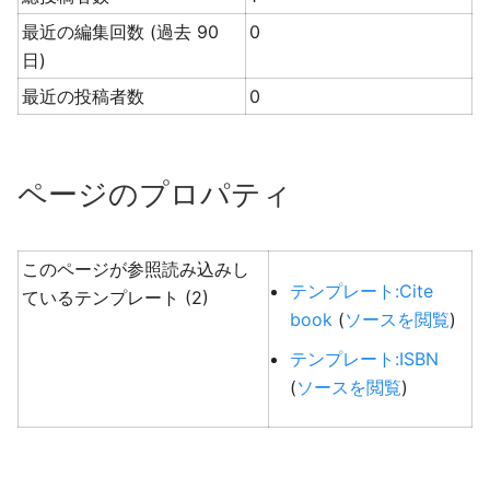
最近の編集回数 (過去 90
0
日)
最近の投稿者数
0
ページのプロパティ
このページが参照読み込みし
テンプレート:Cite
ているテンプレート (2)
book
(
ソースを閲覧
)
テンプレート:ISBN
(
ソースを閲覧
)