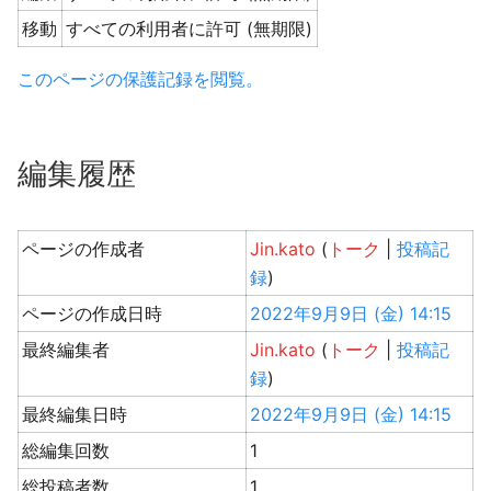
移動
すべての利用者に許可 (無期限)
このページの保護記録を閲覧。
編集履歴
ページの作成者
Jin.kato
(
トーク
|
投稿記
録
)
ページの作成日時
2022年9月9日 (金) 14:15
最終編集者
Jin.kato
(
トーク
|
投稿記
録
)
最終編集日時
2022年9月9日 (金) 14:15
総編集回数
1
総投稿者数
1