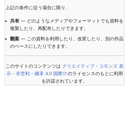
上記の条件に従う場合に限り、
共有
— どのようなメディアやフォーマットでも資料を
複製したり、再配布したりできます。
翻案
— この資料を利用したり、改変したり、別の作品
のベースにしたりできます。
このサイトのコンテンツは
クリエイティブ・コモンズ 表
示 - 非営利 - 継承 4.0 国際
のライセンスのもとに利用
を許諾されています。