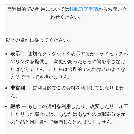
営利目的での利用については
転載許諾申請
からお問い合
わせください。
以下の条件に従ってください。
表示
— 適切なクレジットを表示するか、ライセンスへ
のリンクを提供し、変更があったらその旨を示さなけ
ればなりません。これらは合理的であればどのような
方法で行っても構いません。
非営利
— 営利目的でこの資料を利用してはなりませ
ん。
継承
— もしこの資料を利用したり、改変したり、加工
したりした場合には、あなたはあなたの貢献部分を元
の作品と同じ条件で頒布しなければなりません。