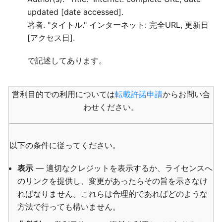
updated [date accessed].
著者. "タイトル." インターネット: 完全URL, 更新日
[アクセス日].
で記述してあります。
営利目的での利用については
転載許諾申請
からお問い合
わせください。
以下の条件に従ってください。
表示
— 適切なクレジットを表示するか、ライセンスへ
のリンクを提供し、変更があったらその旨を示さなけ
ればなりません。これらは合理的であればどのような
方法で行っても構いません。