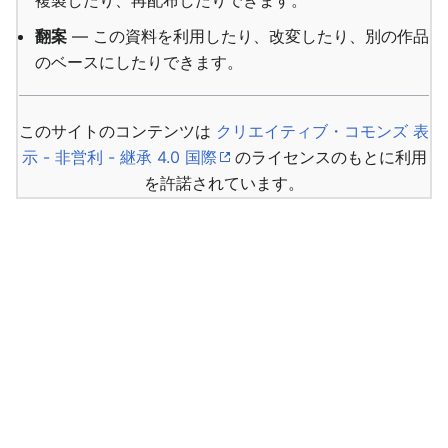
複製したり、再配布したりできます。
翻案
— この資料を利用したり、改変したり、別の作品
のベースにしたりできます。
このサイトのコンテンツは
クリエイティブ・コモンズ 表
示 - 非営利 - 継承 4.0 国際
のライセンスのもとに利用
を許諾されています。