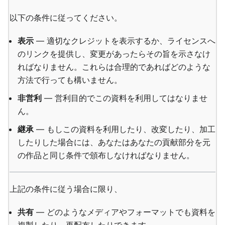
以下の条件に従ってください。
表示
— 適切なクレジットを表示するか、ライセンスへ
のリンクを提供し、変更があったらその旨を示さなけ
ればなりません。これらは合理的であればどのような
方法で行っても構いません。
非営利
— 営利目的でこの資料を利用してはなりませ
ん。
継承
— もしこの資料を利用したり、改変したり、加工
したりした場合には、あなたはあなたの貢献部分を元
の作品と同じ条件で頒布しなければなりません。
上記の条件に従う場合に限り、
共有
— どのようなメディアやフォーマットでも資料を