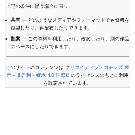
上記の条件に従う場合に限り、
共有
— どのようなメディアやフォーマットでも資料を
複製したり、再配布したりできます。
翻案
— この資料を利用したり、改変したり、別の作品
のベースにしたりできます。
このサイトのコンテンツは
クリエイティブ・コモンズ 表
示 - 非営利 - 継承 4.0 国際
のライセンスのもとに利用
を許諾されています。