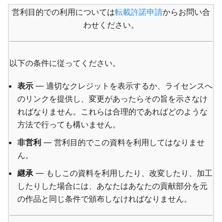
営利目的での利用については
転載許諾申請
からお問い合
わせください。
以下の条件に従ってください。
表示
— 適切なクレジットを表示するか、ライセンスへ
のリンクを提供し、変更があったらその旨を示さなけ
ればなりません。これらは合理的であればどのような
方法で行っても構いません。
非営利
— 営利目的でこの資料を利用してはなりませ
ん。
継承
— もしこの資料を利用したり、改変したり、加工
したりした場合には、あなたはあなたの貢献部分を元
の作品と同じ条件で頒布しなければなりません。