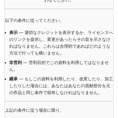
わせください。
以下の条件に従ってください。
表示
— 適切なクレジットを表示するか、ライセンスへ
のリンクを提供し、変更があったらその旨を示さなけ
ればなりません。これらは合理的であればどのような
方法で行っても構いません。
非営利
— 営利目的でこの資料を利用してはなりませ
ん。
継承
— もしこの資料を利用したり、改変したり、加工
したりした場合には、あなたはあなたの貢献部分を元
の作品と同じ条件で頒布しなければなりません。
上記の条件に従う場合に限り、