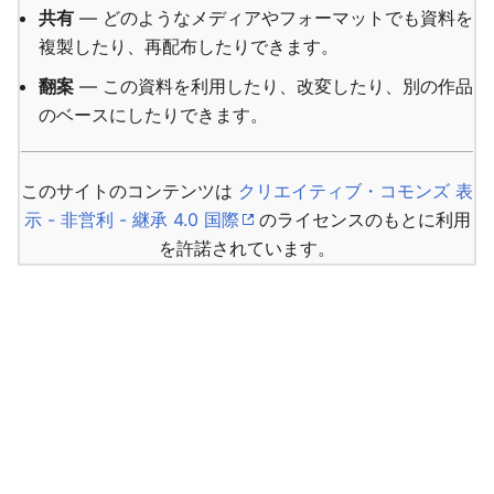
共有
— どのようなメディアやフォーマットでも資料を
複製したり、再配布したりできます。
翻案
— この資料を利用したり、改変したり、別の作品
のベースにしたりできます。
このサイトのコンテンツは
クリエイティブ・コモンズ 表
示 - 非営利 - 継承 4.0 国際
のライセンスのもとに利用
を許諾されています。