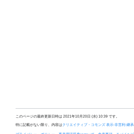
このページの最終更新日時は 2021年10月20日 (水) 10:39 です。
特に記載がない限り、内容は
クリエイティブ・コモンズ 表示-非営利-継承