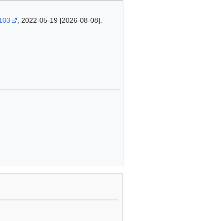
6103
, 2022-05-19 [2026-08-08].