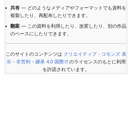
共有
— どのようなメディアやフォーマットでも資料を
複製したり、再配布したりできます。
翻案
— この資料を利用したり、改変したり、別の作品
のベースにしたりできます。
このサイトのコンテンツは
クリエイティブ・コモンズ 表
示 - 非営利 - 継承 4.0 国際
のライセンスのもとに利用
を許諾されています。