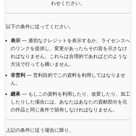
わせください。
以下の条件に従ってください。
表示
— 適切なクレジットを表示するか、ライセンスへ
のリンクを提供し、変更があったらその旨を示さなけ
ればなりません。これらは合理的であればどのような
方法で行っても構いません。
非営利
— 営利目的でこの資料を利用してはなりませ
ん。
継承
— もしこの資料を利用したり、改変したり、加工
したりした場合には、あなたはあなたの貢献部分を元
の作品と同じ条件で頒布しなければなりません。
上記の条件に従う場合に限り、