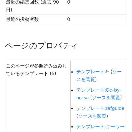
最近の編集回数 (過去 90
0
日)
最近の投稿者数
0
ページのプロパティ
このページが参照読み込みし
テンプレート:!-
(
ソー
ているテンプレート (5)
スを閲覧
)
テンプレート:Cc-by-
nc-sa
(
ソースを閲覧
)
テンプレート:refguide
(
ソースを閲覧
)
テンプレート:キーワー