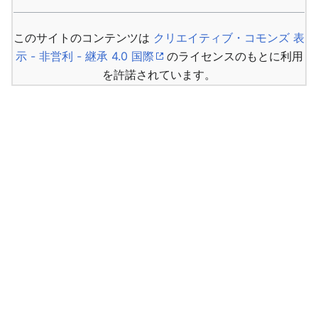
このサイトのコンテンツは
クリエイティブ・コモンズ 表
示 - 非営利 - 継承 4.0 国際
のライセンスのもとに利用
を許諾されています。