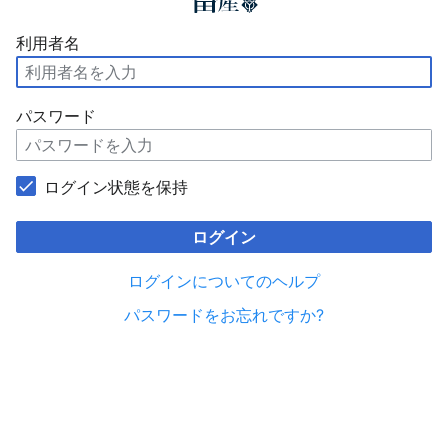
利用者名
パスワード
ログイン状態を保持
ログイン
ログインについてのヘルプ
パスワードをお忘れですか?