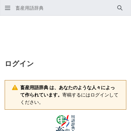
畜産用語辞典
検索
ログイン
畜産用語辞典 は、あなたのような人々によっ
て作られています。
寄稿するにはログインして
ください。