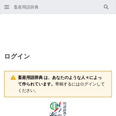
畜産用語辞典
検索
ログイン
畜産用語辞典 は、あなたのような人々によっ
て作られています。
寄稿するにはログインして
ください。