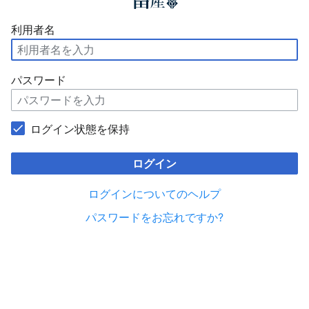
利用者名
パスワード
ログイン状態を保持
ログイン
ログインについてのヘルプ
パスワードをお忘れですか?