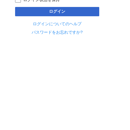
ログイン
ログインについてのヘルプ
パスワードをお忘れですか?