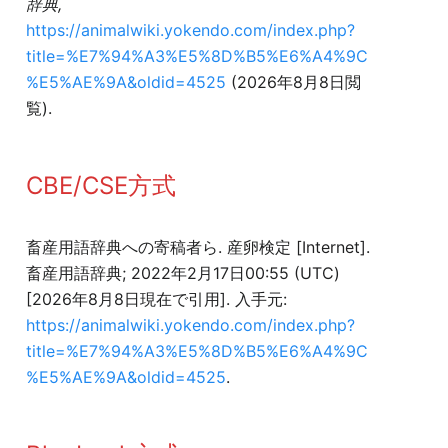
辞典,
https://animalwiki.yokendo.com/index.php?
title=%E7%94%A3%E5%8D%B5%E6%A4%9C
%E5%AE%9A&oldid=4525
(2026年8月8日閲
覧).
CBE/CSE方式
畜産用語辞典への寄稿者ら. 産卵検定 [Internet].
畜産用語辞典; 2022年2月17日00:55 (UTC)
[2026年8月8日現在で引用]. 入手元:
https://animalwiki.yokendo.com/index.php?
title=%E7%94%A3%E5%8D%B5%E6%A4%9C
%E5%AE%9A&oldid=4525
.