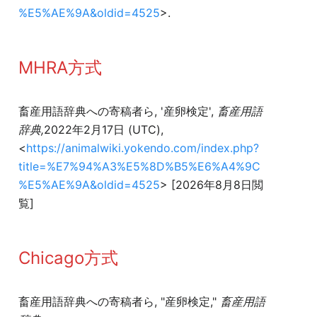
%E5%AE%9A&oldid=4525
>.
MHRA方式
畜産用語辞典への寄稿者ら, '産卵検定',
畜産用語
辞典,
2022年2月17日 (UTC),
<
https://animalwiki.yokendo.com/index.php?
title=%E7%94%A3%E5%8D%B5%E6%A4%9C
%E5%AE%9A&oldid=4525
> [2026年8月8日閲
覧]
Chicago方式
畜産用語辞典への寄稿者ら, "産卵検定,"
畜産用語