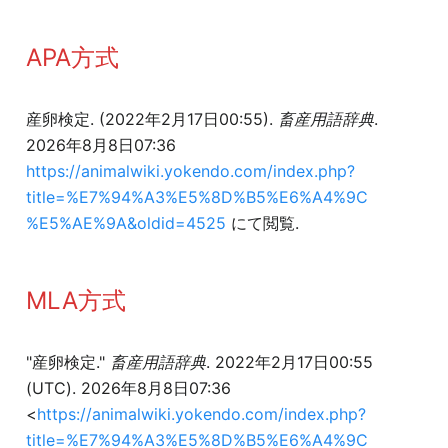
APA方式
産卵検定. (2022年2月17日00:55).
畜産用語辞典
.
2026年8月8日07:36
https://animalwiki.yokendo.com/index.php?
title=%E7%94%A3%E5%8D%B5%E6%A4%9C
%E5%AE%9A&oldid=4525
にて閲覧.
MLA方式
"産卵検定."
畜産用語辞典
. 2022年2月17日00:55
(UTC). 2026年8月8日07:36
<
https://animalwiki.yokendo.com/index.php?
title=%E7%94%A3%E5%8D%B5%E6%A4%9C