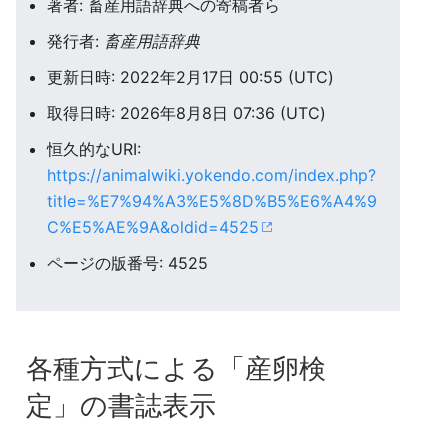
著者: 畜産用語辞典への寄稿者ら
発行者:
畜産用語辞典
更新日時: 2022年2月17日 00:55 (UTC)
取得日時: 2026年8月8日 07:36 (UTC)
恒久的なURI:
https://animalwiki.yokendo.com/index.php?
title=%E7%94%A3%E5%8D%B5%E6%A4%9
C%E5%AE%9A&oldid=4525
ページの版番号: 4525
各種方式による「産卵検
定」の書誌表示