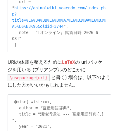
   url = 
"
https://animalwiki.yokendo.com/index.ph
p?
title=%E6%B4%BB%E6%80%A7%E6%B1%9A%E6%B3%
A5%E6%B3%95&oldid=3744
",

   note = "[オンライン; 閲覧日時 2026-6-
08]"

URIの体裁を整えるために
LaTeX
の url パッケー
ジを用いる (プリアンブルのどこかに
と書く) 場合は、以下のよう
\usepackage{url}
にした方がいいかもしれません。
 @misc{ wiki:xxx,

   author = "畜産用語辞典",

   title = "活性汚泥法 --- 畜産用語辞典{,} 
",

   year = "2021",
