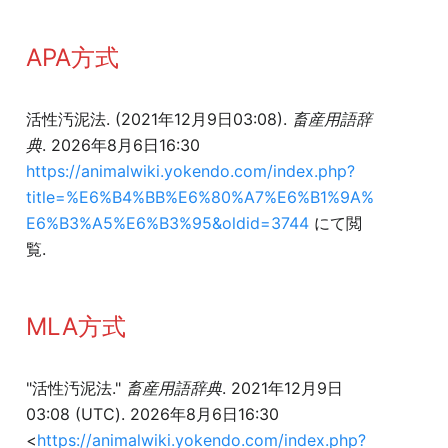
APA方式
活性汚泥法. (2021年12月9日03:08).
畜産用語辞
典
. 2026年8月6日16:30
https://animalwiki.yokendo.com/index.php?
title=%E6%B4%BB%E6%80%A7%E6%B1%9A%
E6%B3%A5%E6%B3%95&oldid=3744
にて閲
覧.
MLA方式
"活性汚泥法."
畜産用語辞典
. 2021年12月9日
03:08 (UTC). 2026年8月6日16:30
<
https://animalwiki.yokendo.com/index.php?