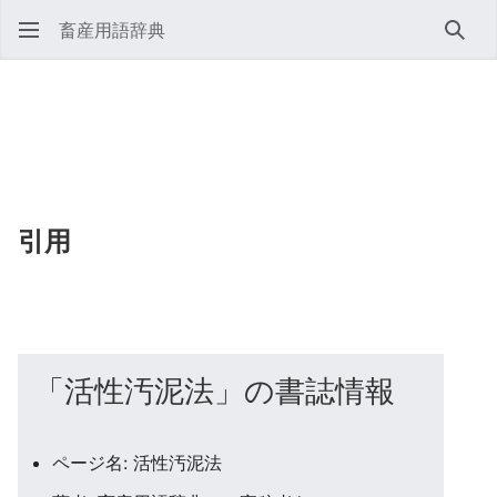
畜産用語辞典
検索
引用
「活性汚泥法」の書誌情報
ページ名: 活性汚泥法