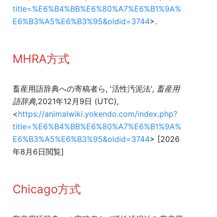
title=%E6%B4%BB%E6%80%A7%E6%B1%9A%
E6%B3%A5%E6%B3%95&oldid=3744
>.
MHRA方式
畜産用語辞典への寄稿者ら, '活性汚泥法',
畜産用
語辞典,
2021年12月9日 (UTC),
<
https://animalwiki.yokendo.com/index.php?
title=%E6%B4%BB%E6%80%A7%E6%B1%9A%
E6%B3%A5%E6%B3%95&oldid=3744
> [2026
年8月6日閲覧]
Chicago方式