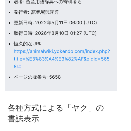
著者: 畜産用語辞典への寄稿者ら
発行者:
畜産用語辞典
更新日時: 2022年5月11日 06:00 (UTC)
取得日時: 2026年8月10日 01:27 (UTC)
恒久的なURI:
https://animalwiki.yokendo.com/index.php?
title=%E3%83%A4%E3%82%AF&oldid=565
8
ページの版番号: 5658
各種方式による「ヤク」の
書誌表示