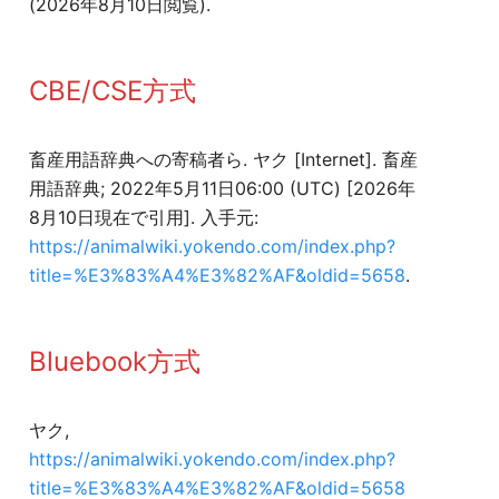
(2026年8月10日閲覧).
CBE/CSE方式
畜産用語辞典への寄稿者ら. ヤク [Internet]. 畜産
用語辞典; 2022年5月11日06:00 (UTC) [2026年
8月10日現在で引用]. 入手元:
https://animalwiki.yokendo.com/index.php?
title=%E3%83%A4%E3%82%AF&oldid=5658
.
Bluebook方式
ヤク,
https://animalwiki.yokendo.com/index.php?
title=%E3%83%A4%E3%82%AF&oldid=5658