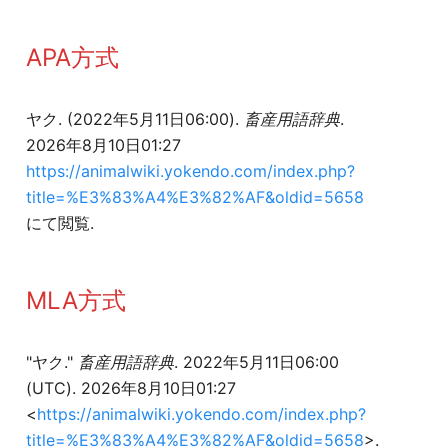
APA方式
ヤク. (2022年5月11日06:00).
畜産用語辞典
.
2026年8月10日01:27
https://animalwiki.yokendo.com/index.php?
title=%E3%83%A4%E3%82%AF&oldid=5658
にて閲覧.
MLA方式
"ヤク."
畜産用語辞典
. 2022年5月11日06:00
(UTC). 2026年8月10日01:27
<
https://animalwiki.yokendo.com/index.php?
title=%E3%83%A4%E3%82%AF&oldid=5658
>.