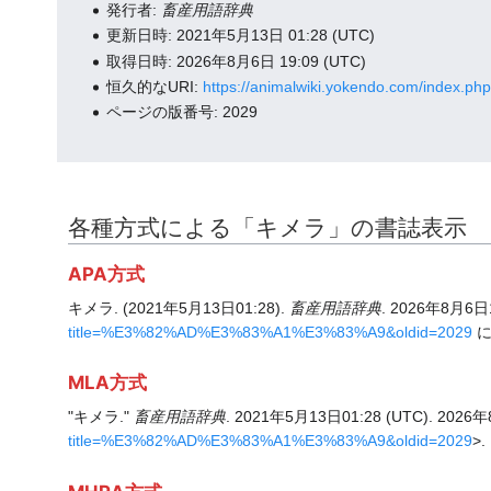
発行者:
畜産用語辞典
更新日時: 2021年5月13日 01:28 (UTC)
取得日時: 2026年8月6日 19:09 (UTC)
恒久的なURI:
https://animalwiki.yokendo.com/ind
ページの版番号: 2029
各種方式による「キメラ」の書誌表示
APA方式
キメラ. (2021年5月13日01:28).
畜産用語辞典
. 2026年8月6日
title=%E3%82%AD%E3%83%A1%E3%83%A9&oldid=2029
に
MLA方式
"キメラ."
畜産用語辞典
. 2021年5月13日01:28 (UTC). 2026
title=%E3%82%AD%E3%83%A1%E3%83%A9&oldid=2029
>.