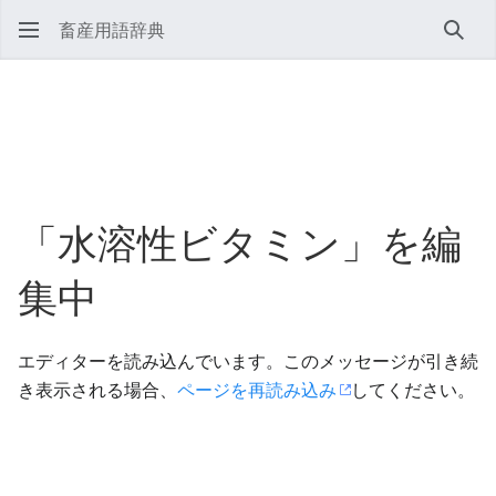
畜産用語辞典
検索
「水溶性ビタミン」を編
集中
エディターを読み込んでいます。このメッセージが引き続
き表示される場合、
ページを再読み込み
してください。