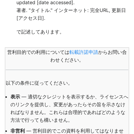
updated [date accessed].
著者. "タイトル." インターネット: 完全URL, 更新日
[アクセス日].
で記述してあります。
営利目的での利用については
転載許諾申請
からお問い合
わせください。
以下の条件に従ってください。
表示
— 適切なクレジットを表示するか、ライセンスへ
のリンクを提供し、変更があったらその旨を示さなけ
ればなりません。これらは合理的であればどのような
方法で行っても構いません。
非営利
— 営利目的でこの資料を利用してはなりませ