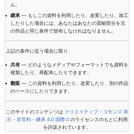
ん。
継承
— もしこの資料を利用したり、改変したり、加工
したりした場合には、あなたはあなたの貢献部分を元
の作品と同じ条件で頒布しなければなりません。
上記の条件に従う場合に限り、
共有
— どのようなメディアやフォーマットでも資料を
複製したり、再配布したりできます。
翻案
— この資料を利用したり、改変したり、別の作品
のベースにしたりできます。
このサイトのコンテンツは
クリエイティブ・コモンズ 表
示 - 非営利 - 継承 4.0 国際
のライセンスのもとに利用
を許諾されています。