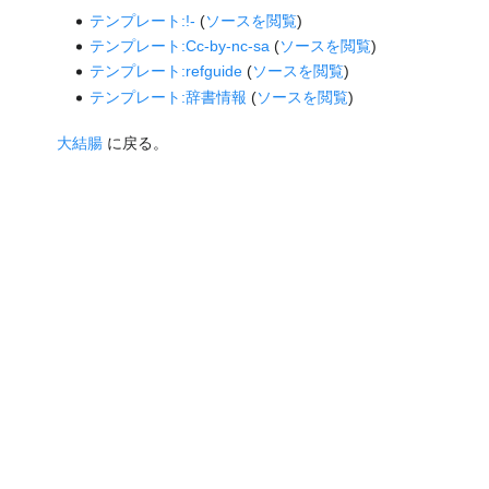
テンプレート:!-
(
ソースを閲覧
)
テンプレート:Cc-by-nc-sa
(
ソースを閲覧
)
テンプレート:refguide
(
ソースを閲覧
)
テンプレート:辞書情報
(
ソースを閲覧
)
大結腸
に戻る。