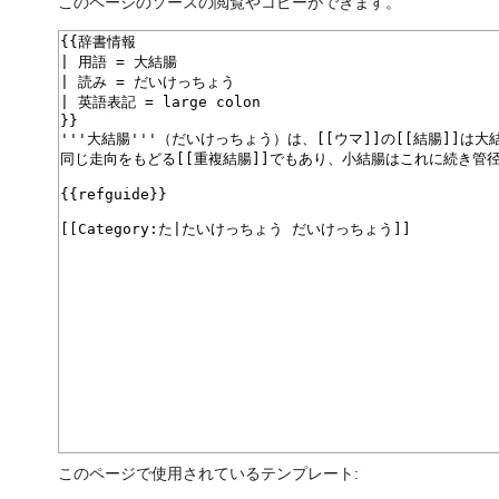
このページのソースの閲覧やコピーができます。
このページで使用されているテンプレート: