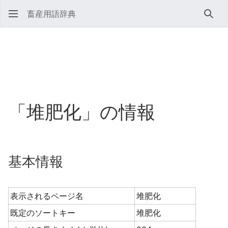
畜産用語辞典
検索
「堆肥化」の情報
基本情報
表示されるページ名
堆肥化
既定のソートキー
堆肥化