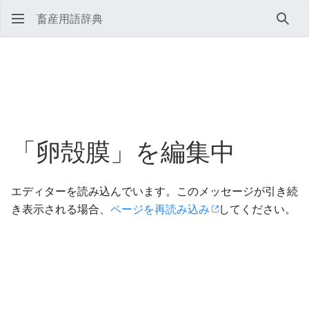
畜産用語辞典
検索
「卵殻膜」を編集中
エディターを読み込んでいます。このメッセージが引き続
き表示される場合、
ページを再読み込み
してください。