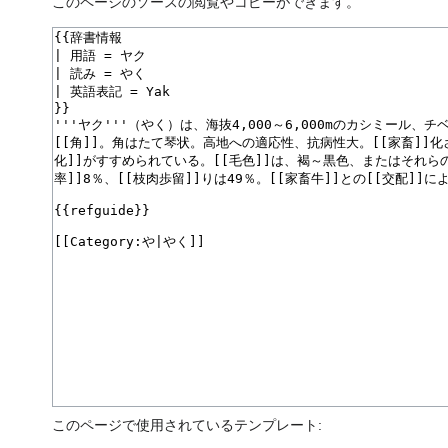
このページのソースの閲覧やコピーができます。
このページで使用されているテンプレート: