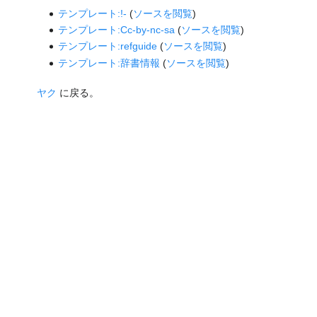
テンプレート:!-
(
ソースを閲覧
)
テンプレート:Cc-by-nc-sa
(
ソースを閲覧
)
テンプレート:refguide
(
ソースを閲覧
)
テンプレート:辞書情報
(
ソースを閲覧
)
ヤク
に戻る。