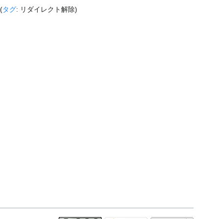
タグ
:
リダイレクト解除