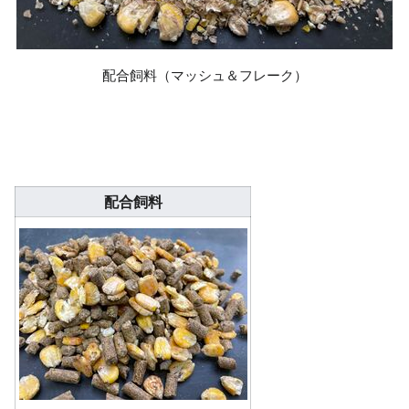
配合飼料（マッシュ＆フレーク）
配合飼料