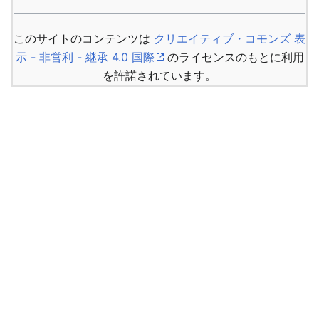
このサイトのコンテンツは
クリエイティブ・コモンズ 表
示 - 非営利 - 継承 4.0 国際
のライセンスのもとに利用
を許諾されています。