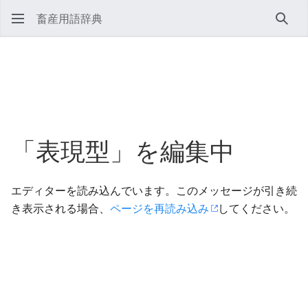
畜産用語辞典
検索
「表現型」を編集中
エディターを読み込んでいます。このメッセージが引き続
き表示される場合、
ページを再読み込み
してください。