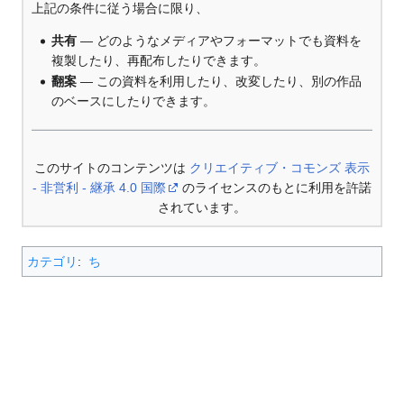
上記の条件に従う場合に限り、
共有
— どのようなメディアやフォーマットでも資料を
複製したり、再配布したりできます。
翻案
— この資料を利用したり、改変したり、別の作品
のベースにしたりできます。
このサイトのコンテンツは
クリエイティブ・コモンズ 表示
- 非営利 - 継承 4.0 国際
のライセンスのもとに利用を許諾
されています。
カテゴリ
:
ち