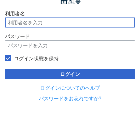
利用者名
パスワード
ログイン状態を保持
ログイン
ログインについてのヘルプ
パスワードをお忘れですか?