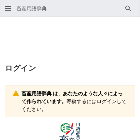
畜産用語辞典
検索
ログイン
畜産用語辞典 は、あなたのような人々によっ
て作られています。
寄稿するにはログインして
ください。